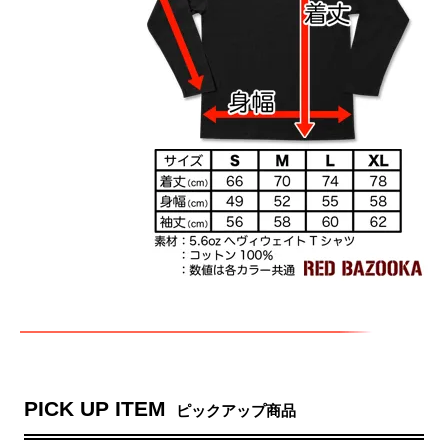
PICK UP ITEM
ピックアップ商品