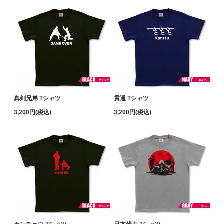
真剣兄弟 Tシャツ
貫通 Tシャツ
3,200円(税込)
3,200円(税込)