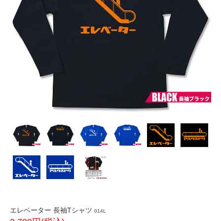
エレベーター 長袖Tシャツ
014L