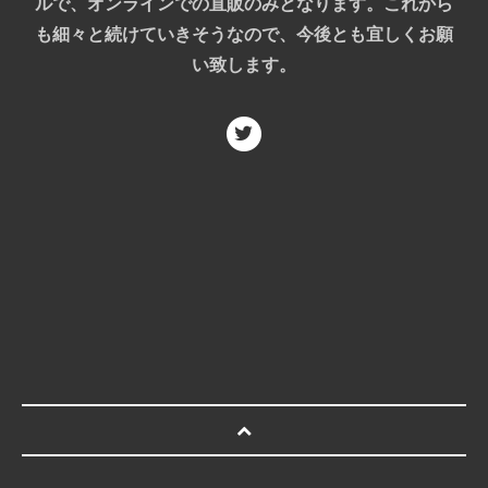
ルで、オンラインでの直販のみとなります。これから
も細々と続けていきそうなので、今後とも宜しくお願
い致します。