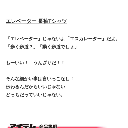
エレベーター 長袖Tシャツ
「エレベーター」じゃないよ「エスカレーター」だよ。
「歩く歩道？」「動く歩道でしょ」
もーいい！ うんざりだ！！
そんな細かい事は言いっこなし！
伝わるんだからいいじゃない
どっちだっていいじゃない。