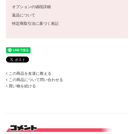
オプションの値段詳細
返品について
特定商取引法に基づく表記
この商品を友達に教える
この商品について問い合わせる
買い物を続ける