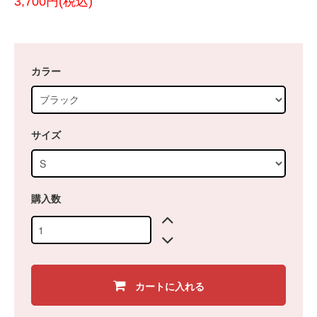
3,700円(税込)
カラー
サイズ
購入数
カートに入れる