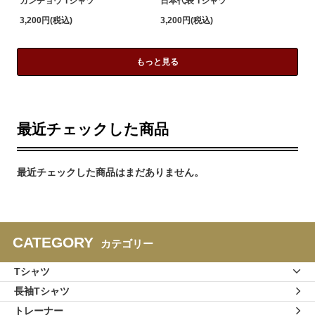
カンチョウ Tシャツ
日本代表 Tシャツ
3,200円(税込)
3,200円(税込)
もっと見る
最近チェックした商品
最近チェックした商品はまだありません。
CATEGORY
カテゴリー
Tシャツ
長袖Tシャツ
トレーナー