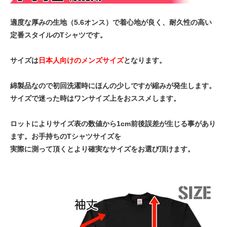
適度な厚みの生地（5.6オンス）で着心地が良く、耐久性の高い
定番スタイルのTシャツです。
サイズは
日本人向けのメンズサイズ
となります。
綿製品なので初回洗濯時にほんの少しですが縮みが発生します。
サイズで迷った時はワンサイズ上をおススメします。
ロットによりサイズ表の数値から1cm前後誤差が生じる事があり
ます。お手持ちのTシャツサイズを
実際に測って頂くとより確実なサイズをお選び頂けます。