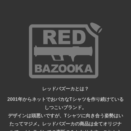
レッドバズーカとは？
2001年からネットでおバカなTシャツを作り続けている
しつこいブランド。
デザインは頭悪いですが、Tシャツに向き合う姿勢はい
たってマジメ。レッドバズーカの商品は全てオリジナ