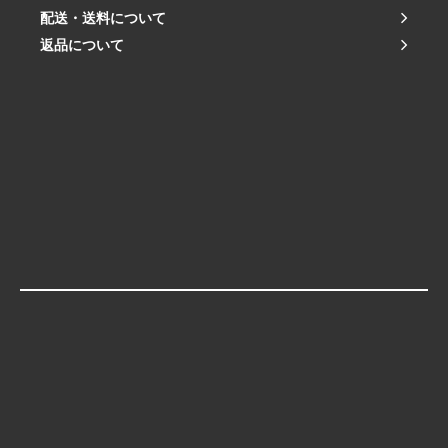
配送・送料について
返品について