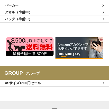
パーカー
タオル（準備中）
バッグ（準備中）
GROUP
グループ
XSサイズ1500円セール