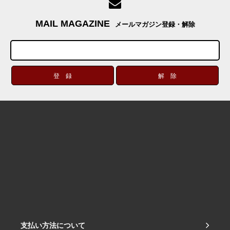
MAIL MAGAZINE
メールマガジン登録・解除
支払い方法について