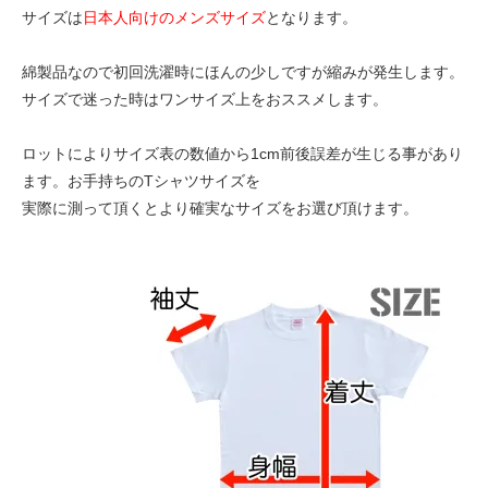
サイズは
日本人向けのメンズサイズ
となります。
綿製品なので初回洗濯時にほんの少しですが縮みが発生します。
サイズで迷った時はワンサイズ上をおススメします。
ロットによりサイズ表の数値から1cm前後誤差が生じる事があり
ます。お手持ちのTシャツサイズを
実際に測って頂くとより確実なサイズをお選び頂けます。