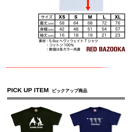
PICK UP ITEM
ピックアップ商品