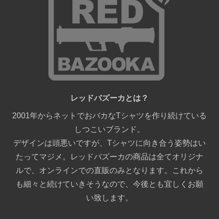
レッドバズーカとは？
2001年からネットでおバカなTシャツを作り続けている
しつこいブランド。
デザインは頭悪いですが、Tシャツに向き合う姿勢はい
たってマジメ。レッドバズーカの商品は全てオリジナ
ルで、オンラインでの直販のみとなります。これから
も細々と続けていきそうなので、今後とも宜しくお願
い致します。