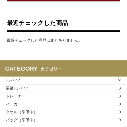
最近チェックした商品
最近チェックした商品はまだありません。
CATEGORY
カテゴリー
Tシャツ
長袖Tシャツ
トレーナー
パーカー
タオル（準備中）
バッグ（準備中）