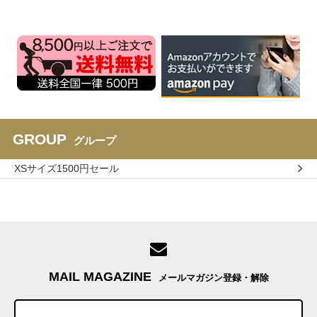
GROUP
グループ
XSサイズ1500円セール
MAIL MAGAZINE
メールマガジン登録・解除