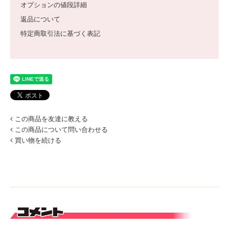
オプションの値段詳細
返品について
特定商取引法に基づく表記
この商品を友達に教える
この商品について問い合わせる
買い物を続ける