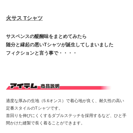
火サス Tシャツ
サスペンスの醍醐味をまとめてみたら
随分と縁起の悪いTシャツが誕生してしまいました
フィクションと言う事で・・・・
適度な厚みの生地（5.6オンス）で着心地が良く、耐久性の高い
定番スタイルのTシャツです。
首回りを伸びにくくするダブルステッチを採用するなど、ひと手
間かけた縫製で長く着ることができます。