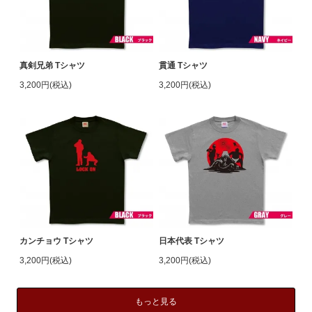
真剣兄弟 Tシャツ
貫通 Tシャツ
3,200円(税込)
3,200円(税込)
カンチョウ Tシャツ
日本代表 Tシャツ
3,200円(税込)
3,200円(税込)
もっと見る