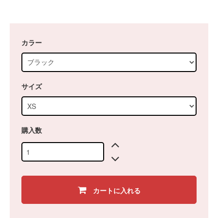
カラー
サイズ
購入数
カートに入れる