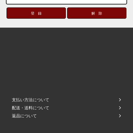
支払い方法について
配送・送料について
返品について