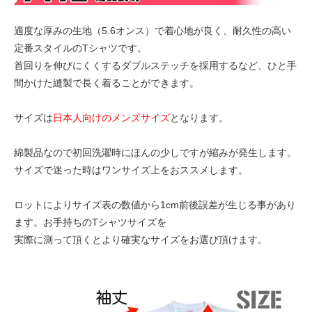
適度な厚みの生地（5.6オンス）で着心地が良く、耐久性の高い
定番スタイルのTシャツです。
首回りを伸びにくくするダブルステッチを採用するなど、ひと手
間かけた縫製で長く着ることができます。
サイズは
日本人向けのメンズサイズ
となります。
綿製品なので初回洗濯時にほんの少しですが縮みが発生します。
サイズで迷った時はワンサイズ上をおススメします。
ロットによりサイズ表の数値から1cm前後誤差が生じる事があり
ます。お手持ちのTシャツサイズを
実際に測って頂くとより確実なサイズをお選び頂けます。