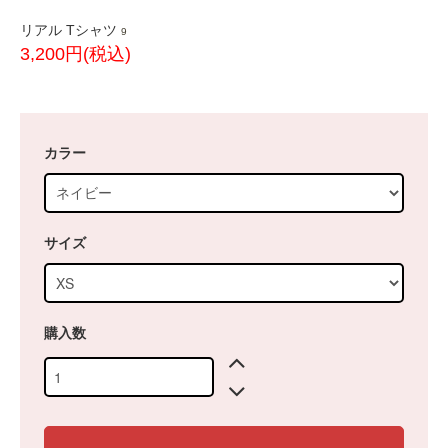
リアル Tシャツ
9
3,200円(税込)
カラー
サイズ
購入数