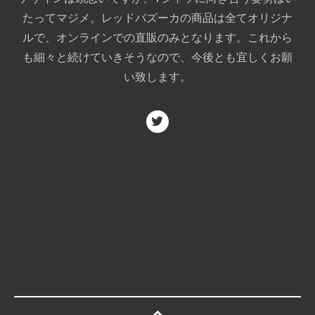
たってマジメ。レッドバズーカの商品は全てオリジナ
ルで、オンラインでの直販のみとなります。これから
も細々と続けていきそうなので、今後とも宜しくお願
い致します。