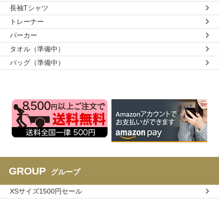
長袖Tシャツ
トレーナー
パーカー
タオル（準備中）
バッグ（準備中）
GROUP
グループ
XSサイズ1500円セール