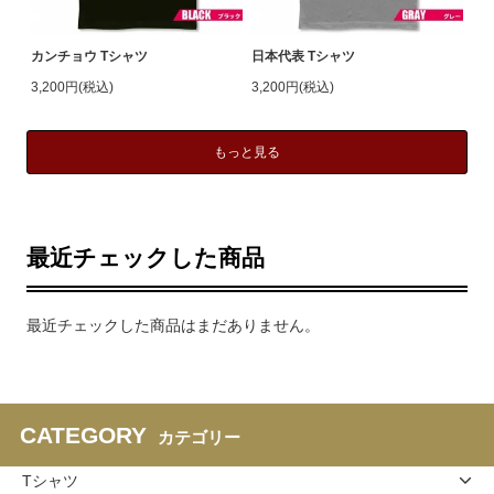
カンチョウ Tシャツ
日本代表 Tシャツ
3,200円(税込)
3,200円(税込)
もっと見る
最近チェックした商品
最近チェックした商品はまだありません。
CATEGORY
カテゴリー
Tシャツ