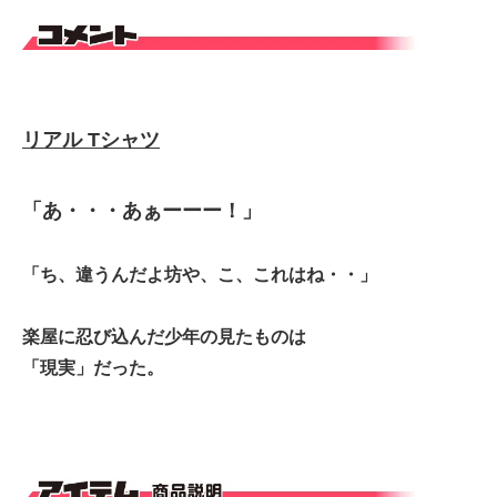
リアル Tシャツ
「あ・・・あぁーーー！」
「ち、違うんだよ坊や、こ、これはね・・」
楽屋に忍び込んだ少年の見たものは
「現実」だった。