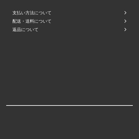
支払い方法について
配送・送料について
返品について