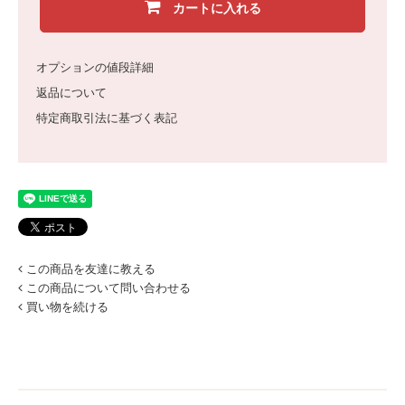
カートに入れる
オプションの値段詳細
返品について
特定商取引法に基づく表記
この商品を友達に教える
この商品について問い合わせる
買い物を続ける