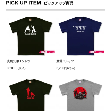
PICK UP ITEM
ピックアップ商品
真剣兄弟 Tシャツ
貫通 Tシャツ
3,200円(税込)
3,200円(税込)