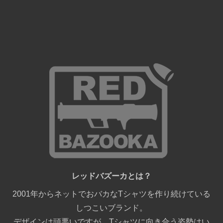
レッドバズーカとは？
2001年からネットでおバカなTシャツを作り続けている
しつこいブランド。
デザインは頭悪いですが、Tシャツに向き合う姿勢はい