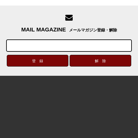
MAIL MAGAZINE
メールマガジン登録・解除