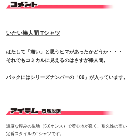
いたい棒人間 Tシャツ
はたして「痛い」と思うヒマがあったかどうか・・・
それでもコミカルに見えるのはさすが棒人間。
バックにはシリーズナンバーの「06」が入っています。
適度な厚みの生地（5.6オンス）で着心地が良く、耐久性の高い
定番スタイルのTシャツです。