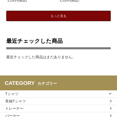
3,200円(税込)
3,200円(税込)
もっと見る
最近チェックした商品
最近チェックした商品はまだありません。
CATEGORY
カテゴリー
Tシャツ
長袖Tシャツ
トレーナー
パーカー