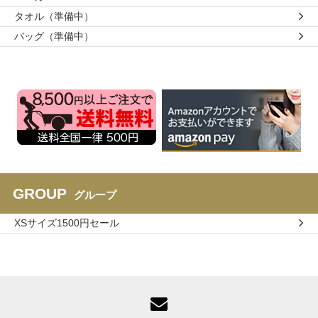
タオル（準備中）
バッグ（準備中）
GROUP
グループ
XSサイズ1500円セール