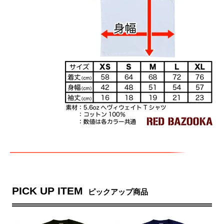
PICK UP ITEM
ピックアップ商品