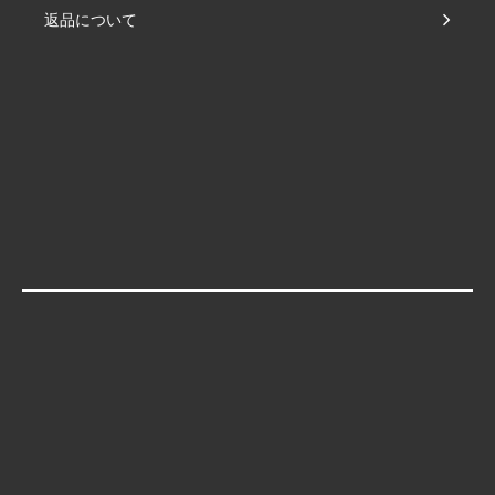
返品について