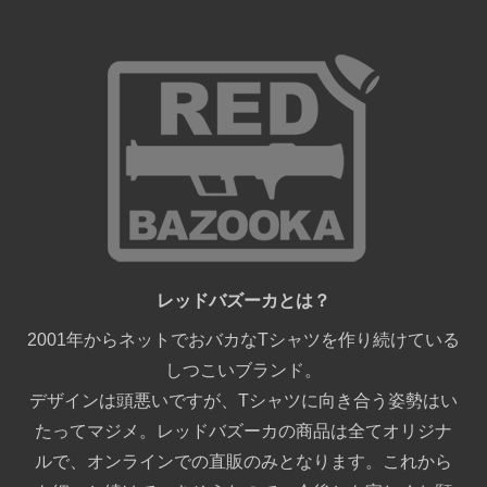
レッドバズーカとは？
2001年からネットでおバカなTシャツを作り続けている
しつこいブランド。
デザインは頭悪いですが、Tシャツに向き合う姿勢はい
たってマジメ。レッドバズーカの商品は全てオリジナ
ルで、オンラインでの直販のみとなります。これから