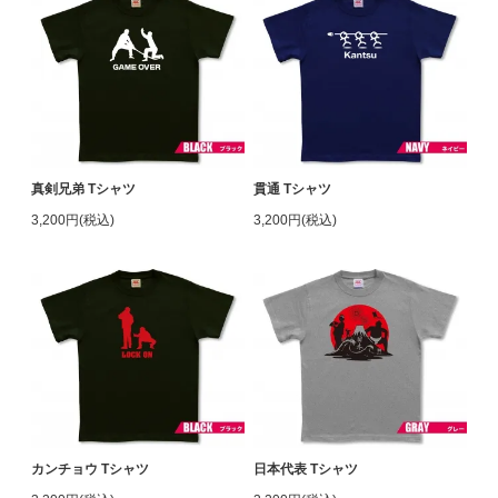
真剣兄弟 Tシャツ
貫通 Tシャツ
3,200円(税込)
3,200円(税込)
カンチョウ Tシャツ
日本代表 Tシャツ