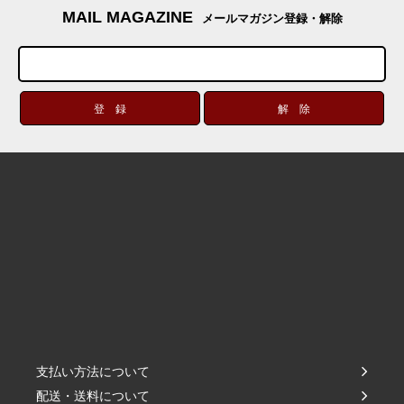
MAIL MAGAZINE
メールマガジン登録・解除
支払い方法について
配送・送料について