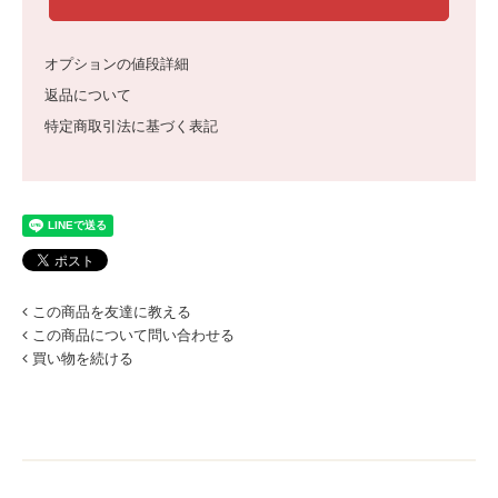
オプションの値段詳細
返品について
特定商取引法に基づく表記
この商品を友達に教える
この商品について問い合わせる
買い物を続ける