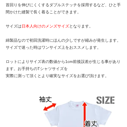
首回りを伸びにくくするダブルステッチを採用するなど、ひと手
間かけた縫製で長く着ることができます。
サイズは
日本人向けのメンズサイズ
となります。
綿製品なので初回洗濯時にほんの少しですが縮みが発生します。
サイズで迷った時はワンサイズ上をおススメします。
ロットによりサイズ表の数値から1cm前後誤差が生じる事があり
ます。お手持ちのTシャツサイズを
実際に測って頂くとより確実なサイズをお選び頂けます。