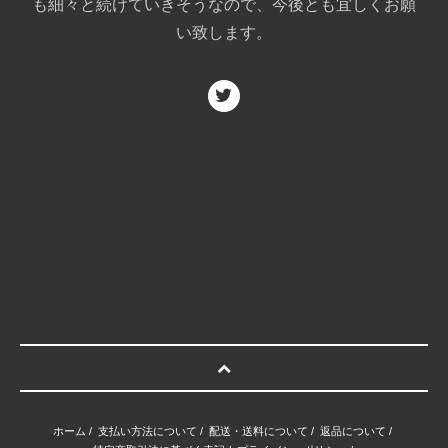
も細々と続けていきそうなので、今後とも宜しくお願
い致します。
ホーム
/
支払い方法について
/
配送・送料について
/
返品について
/