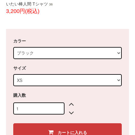
いたい棒人間 Tシャツ
36
3,200円(税込)
カラー
サイズ
購入数
カートに入れる