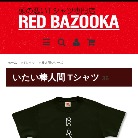
ホーム
>
Tシャツ
>
棒人間シリーズ
いたい棒人間 Tシャツ
36