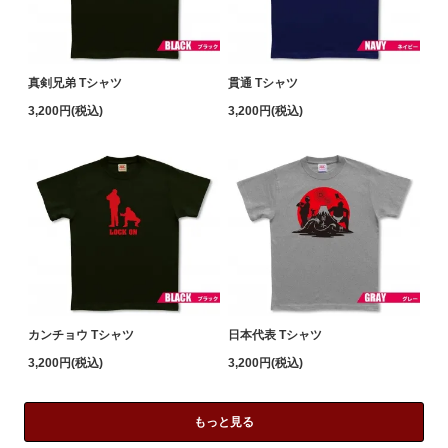
真剣兄弟 Tシャツ
貫通 Tシャツ
3,200円(税込)
3,200円(税込)
カンチョウ Tシャツ
日本代表 Tシャツ
3,200円(税込)
3,200円(税込)
もっと見る