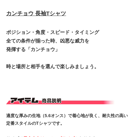
カンチョウ 長袖Tシャツ
ポジション・角度・スピード・タイミング
全ての条件が揃った時、凶悪な威力を
発揮する「カンチョウ」
時と場所と相手を選んで楽しみましょう。
適度な厚みの生地（5.6オンス）で着心地が良く、耐久性の高い
定番スタイルのTシャツです。