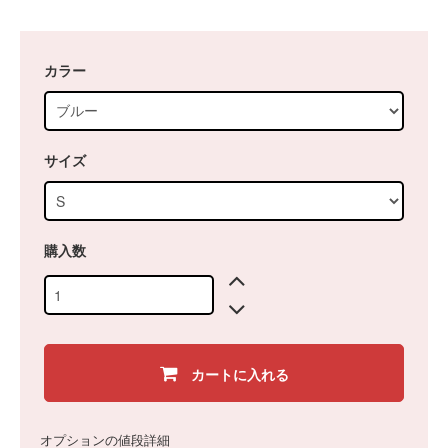
カラー
サイズ
購入数
カートに入れる
オプションの値段詳細