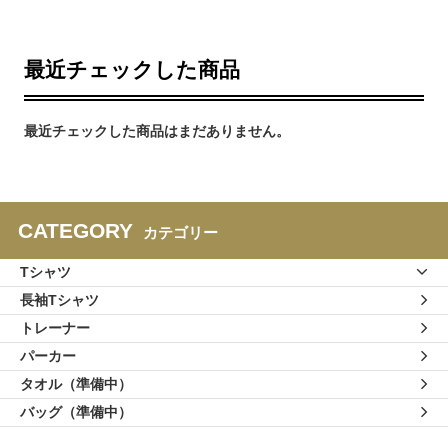
最近チェックした商品
最近チェックした商品はまだありません。
CATEGORY
カテゴリー
Tシャツ
長袖Tシャツ
トレーナー
パーカー
タオル（準備中）
バッグ（準備中）