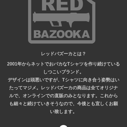
レッドバズーカとは？
2001年からネットでおバカなTシャツを作り続けている
しつこいブランド。
デザインは頭悪いですが、Tシャツに向き合う姿勢はい
たってマジメ。レッドバズーカの商品は全てオリジナ
ルで、オンラインでの直販のみとなります。これから
も細々と続けていきそうなので、今後とも宜しくお願
い致します。