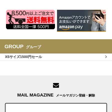
GROUP
グループ
XSサイズ1500円セール
MAIL MAGAZINE
メールマガジン登録・解除