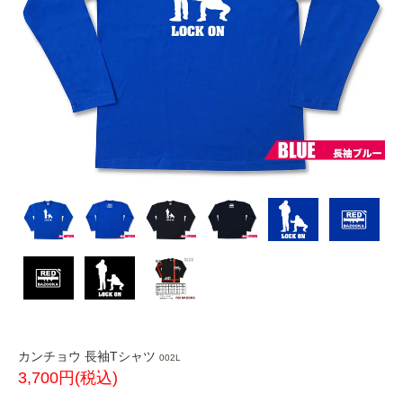
カンチョウ 長袖Tシャツ
002L
3,700円(税込)