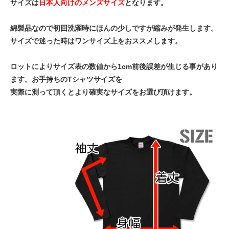
サイズは
日本人向けのメンズサイズ
となります。
綿製品なので初回洗濯時にほんの少しですが縮みが発生します。
サイズで迷った時はワンサイズ上をおススメします。
ロットによりサイズ表の数値から1cm前後誤差が生じる事があり
ます。お手持ちのTシャツサイズを
実際に測って頂くとより確実なサイズをお選び頂けます。