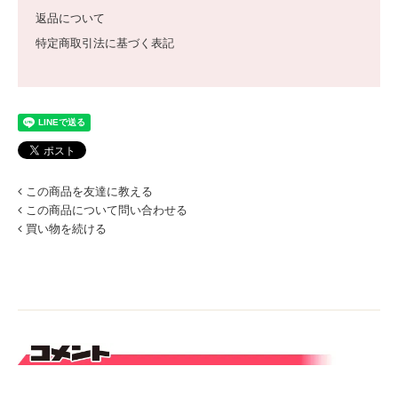
返品について
特定商取引法に基づく表記
この商品を友達に教える
この商品について問い合わせる
買い物を続ける