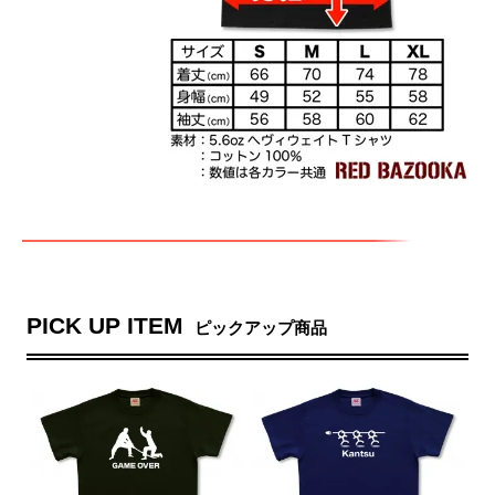
PICK UP ITEM
ピックアップ商品