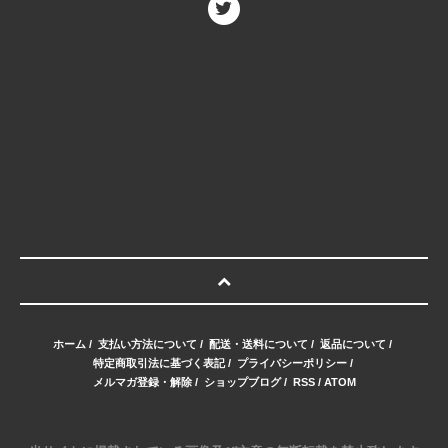
ホーム
/
支払い方法について
/
配送・送料について
/
返品について
/
特定商取引法に基づく表記
/
プライバシーポリシー
/
メルマガ登録・解除
/
ショップブログ
/
RSS
/
ATOM