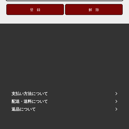
支払い方法について
配送・送料について
返品について