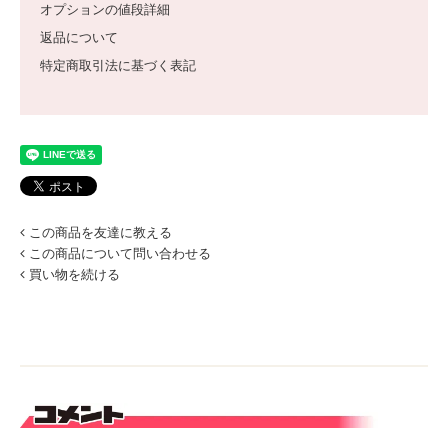
オプションの値段詳細
返品について
特定商取引法に基づく表記
この商品を友達に教える
この商品について問い合わせる
買い物を続ける