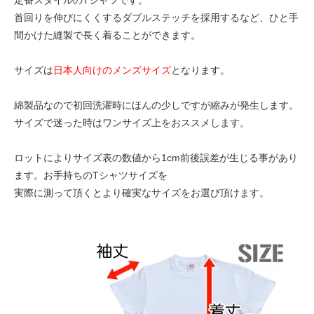
首回りを伸びにくくするダブルステッチを採用するなど、ひと手
間かけた縫製で長く着ることができます。
サイズは
日本人向けのメンズサイズ
となります。
綿製品なので初回洗濯時にほんの少しですが縮みが発生します。
サイズで迷った時はワンサイズ上をおススメします。
ロットによりサイズ表の数値から1cm前後誤差が生じる事があり
ます。お手持ちのTシャツサイズを
実際に測って頂くとより確実なサイズをお選び頂けます。