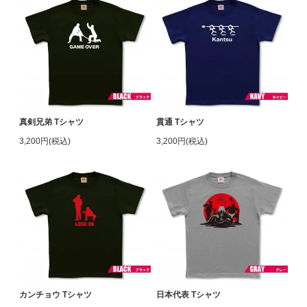
真剣兄弟 Tシャツ
貫通 Tシャツ
3,200円(税込)
3,200円(税込)
カンチョウ Tシャツ
日本代表 Tシャツ