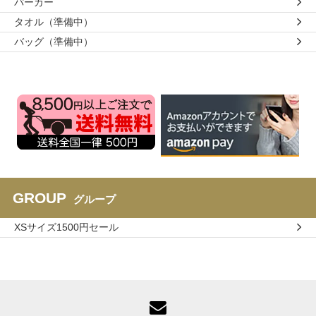
パーカー
タオル（準備中）
バッグ（準備中）
GROUP
グループ
XSサイズ1500円セール