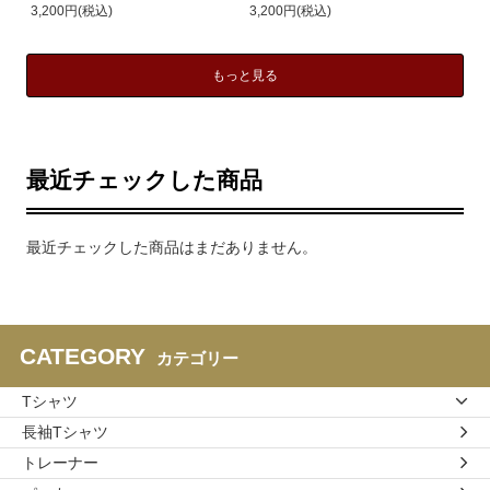
3,200円(税込)
3,200円(税込)
もっと見る
最近チェックした商品
最近チェックした商品はまだありません。
CATEGORY
カテゴリー
Tシャツ
長袖Tシャツ
トレーナー