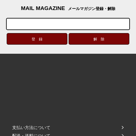
MAIL MAGAZINE
メールマガジン登録・解除
支払い方法について
配送・送料について