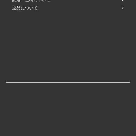
返品について