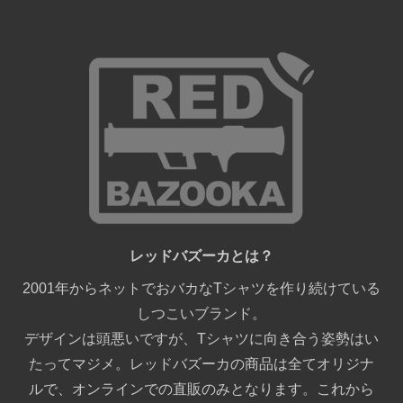
レッドバズーカとは？
2001年からネットでおバカなTシャツを作り続けている
しつこいブランド。
デザインは頭悪いですが、Tシャツに向き合う姿勢はい
たってマジメ。レッドバズーカの商品は全てオリジナ
ルで、オンラインでの直販のみとなります。これから