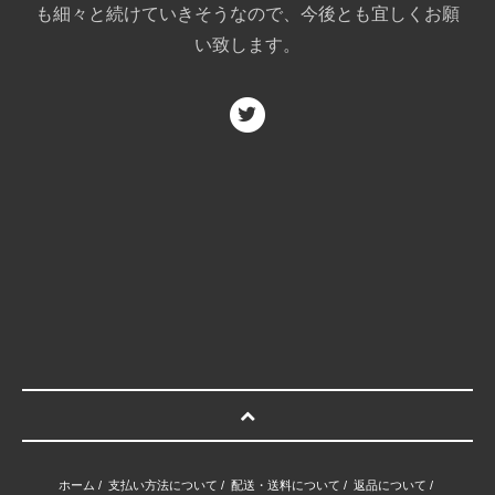
も細々と続けていきそうなので、今後とも宜しくお願
い致します。
ホーム
/
支払い方法について
/
配送・送料について
/
返品について
/