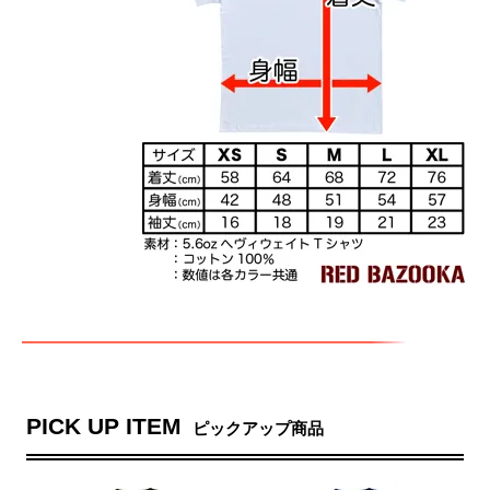
PICK UP ITEM
ピックアップ商品