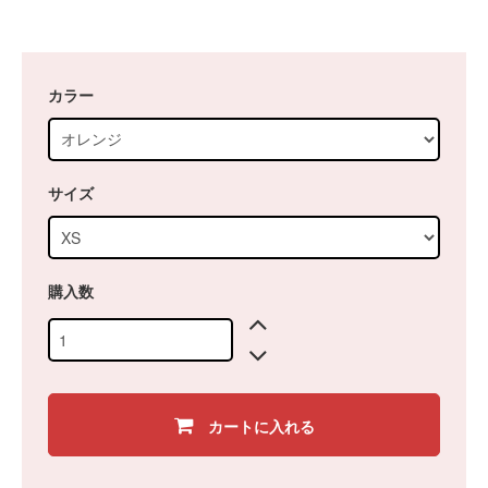
カラー
サイズ
購入数
カートに入れる