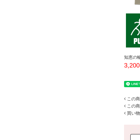
知恵の
3,20
この商
この商
買い物