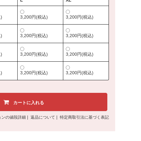
L
XL
)
3,200円(税込)
3,200円(税込)
)
3,200円(税込)
3,200円(税込)
)
3,200円(税込)
3,200円(税込)
)
3,200円(税込)
3,200円(税込)
カートに入れる
ョンの値段詳細
|
返品について
|
特定商取引法に基づく表記