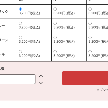
XS
S
M
ラック
3,200円(税込)
3,200円(税込)
3,200円(税込
ルー
3,200円(税込)
3,200円(税込)
3,200円(税込
リーン
3,200円(税込)
3,200円(税込)
3,200円(税込
ーキ
3,200円(税込)
3,200円(税込)
3,200円(税込
入数
オプシ