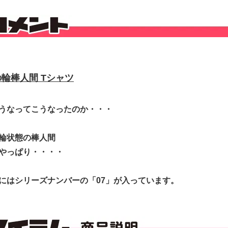
輪棒人間 Tシャツ
うなってこうなったのか・・・
輪状態の棒人間
やっぱり・・・・
にはシリーズナンバーの「07」が入っています。