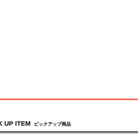
K UP ITEM
ピックアップ商品