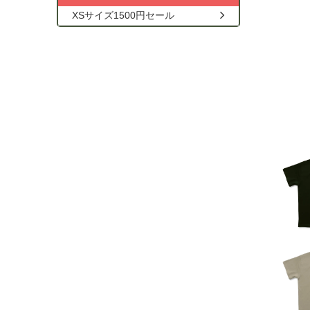
XSサイズ1500円セール