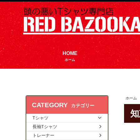
HOME
ホーム
ホーム
CATEGORY
カテゴリー
知
Tシャツ
長袖Tシャツ
トレーナー