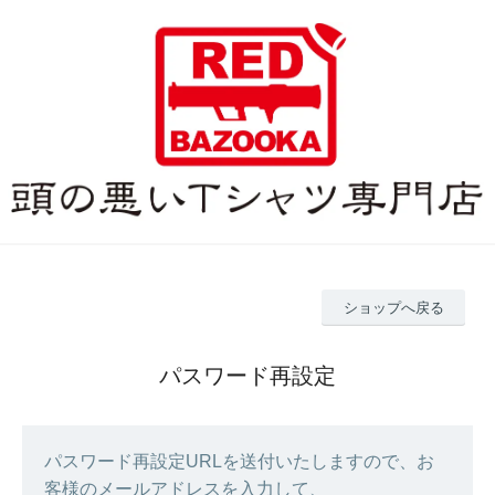
ショップへ戻る
パスワード再設定
パスワード再設定URLを送付いたしますので、お
客様のメールアドレスを入力して、