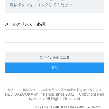
送信ボタンをクリックしてください。
メールアドレス
（必須）
ログイン画面に戻る
当サイトに掲載されている画像及び文章の無断転載を禁止致します
RED BAZOOKA online shop since 2001 Copyright Red
bazooka. All Rights Reserved
当サイトでは、通信情報の暗号化と実在性の証明のため、GMOグロ